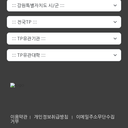
이용약관
개인정보취급방침
이메일주소무단수집
|
|
거부