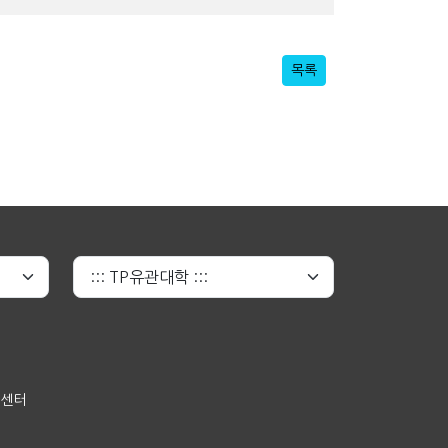
목록
원센터