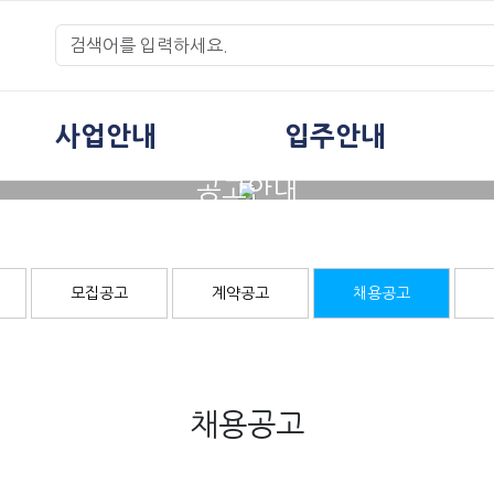
사업안내
입주안내
공고안내
모집공고
계약공고
채용공고
채용공고