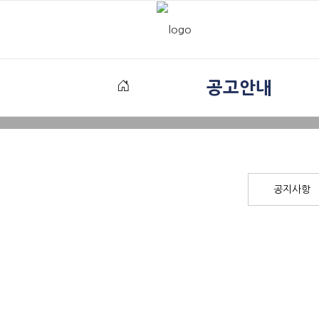
공고안내
공지사항