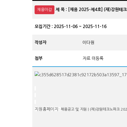
제 목 : [채용 2025-제4호] (재)강
채용마감
모집기간 : 2025-11-06 ~ 2025-11-16
작성자
이다원
첨부
자료 미등록
지원홈페이지:
채용공고 및 지원 | (재)강원테크노파크 2