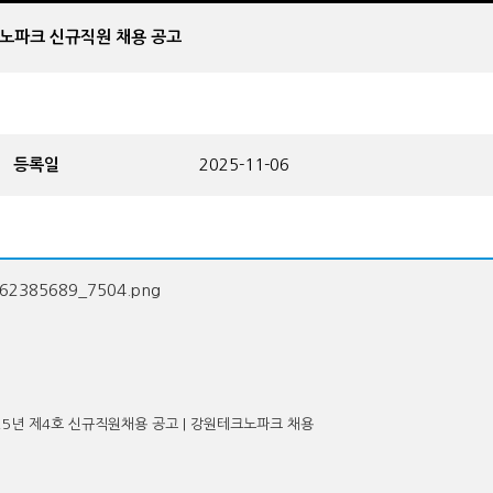
원테크노파크 신규직원 채용 공고
등록일
2025-11-06
025년 제4호 신규직원채용 공고 | 강원테크노파크 채용