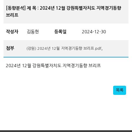
[동향분석] 제 목 : 2024년 12월 강원특별자치도 지역경기동향
브리프
작성자
김동현
등록일
2024-12-30
첨부
,
(강원) 2024년 12월 지역경기동향 브리프.pdf
2024년 12월 강원특별자치도 지역경기동향 브리프
목록