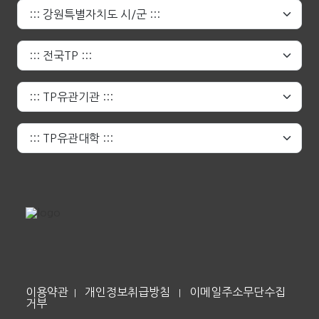
이용약관
개인정보취급방침
이메일주소무단수집
|
|
거부